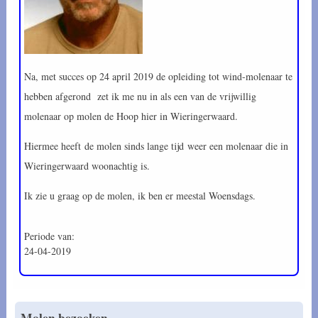
Na, met succes op 24 april 2019 de opleiding tot wind-molenaar te
hebben afgerond zet ik me nu in als een van de vrijwillig
molenaar op molen de Hoop hier in Wieringerwaard.
Hiermee heeft de molen sinds lange tijd weer een molenaar die in
Wieringerwaard woonachtig is.
Ik zie u graag op de molen, ik ben er meestal Woensdags.
Periode van
24-04-2019
Molen bezoeken